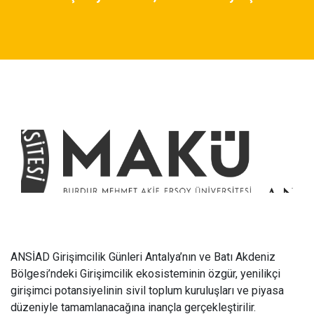
ANSİAD Girişimcilik Günleri Antalya’nın ve Batı Akdeniz
Bölgesi’ndeki Girişimcilik ekosisteminin özgür, yenilikçi
girişimci potansiyelinin sivil toplum kuruluşları ve piyasa
düzeniyle tamamlanacağına inançla gerçekleştirilir.