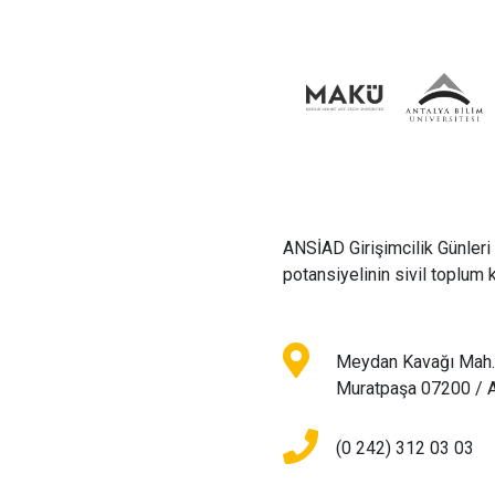
ANSİAD Girişimcilik Günleri 
potansiyelinin sivil toplum 
Meydan Kavağı Mah. 
Muratpaşa 07200 /
(0 242) 312 03 03