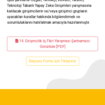
Teknoloji Tabanlı Yapay Zeka Girişimleri yarışmasına
katılacak girişimcilerin ve/veya girişimci grupların
uyacakları kurallar hakkında bilgilendirmek ve
sorumluluklarını hatırlatmak amacıyla hazırlanmıştır.
14. Girişmcilik İş Fikri Yarışması Şartnamesi
Görüntüle [PDF]
Başvuru Formu için Tıklayınız